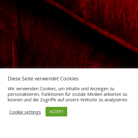
Diese Seite verwendet Cookies
Wir verwenden Cookies, um Inhalte und Anzeigen zu
personalisieren, Funktionen für soziale Medien anbieten zu
können und die Zugriffe auf unsere Website zu analysieren.
Cookie settings
ACCEPT