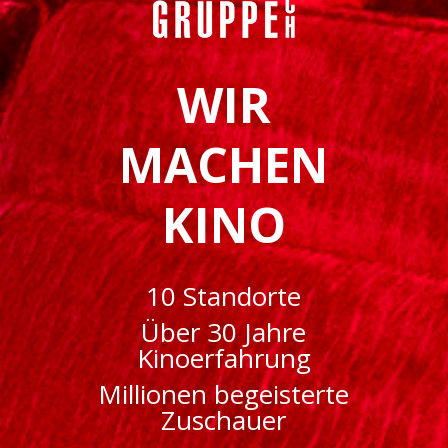
WIR
MACHEN
KINO
10 Standorte
Über 30 Jahre
Kinoerfahrung
Millionen begeisterte
Zuschauer