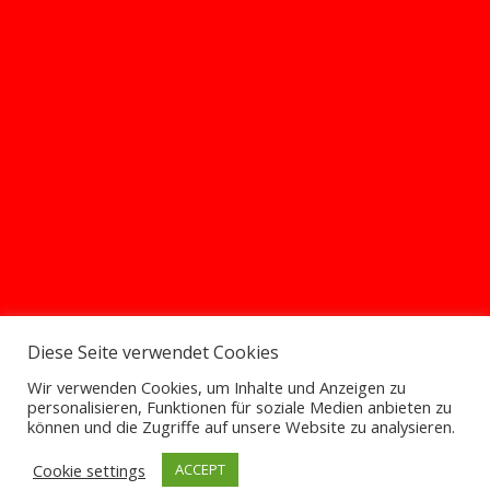
Diese Seite verwendet Cookies
Wir verwenden Cookies, um Inhalte und Anzeigen zu
personalisieren, Funktionen für soziale Medien anbieten zu
können und die Zugriffe auf unsere Website zu analysieren.
Cookie settings
ACCEPT