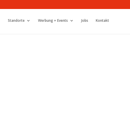
Standorte
Werbung + Events
Jobs
Kontakt