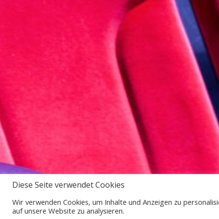
Diese Seite verwendet Cookies
Wir verwenden Cookies, um Inhalte und Anzeigen zu personalisie
auf unsere Website zu analysieren.