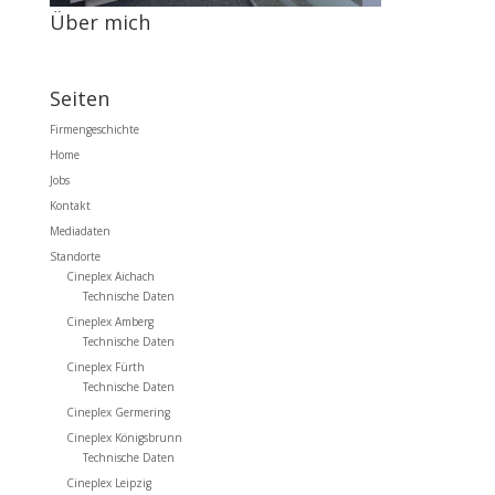
Über mich
Seiten
Firmengeschichte
Home
Jobs
Kontakt
Mediadaten
Standorte
Cineplex Aichach
Technische Daten
Cineplex Amberg
Technische Daten
Cineplex Fürth
Technische Daten
Cineplex Germering
Cineplex Königsbrunn
Technische Daten
Cineplex Leipzig