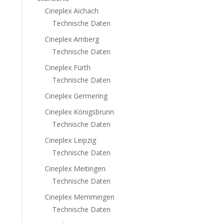
Cineplex Aichach
Technische Daten
Cineplex Amberg
Technische Daten
Cineplex Fürth
Technische Daten
Cineplex Germering
Cineplex Königsbrunn
Technische Daten
Cineplex Leipzig
Technische Daten
Cineplex Meitingen
Technische Daten
Cineplex Memmingen
Technische Daten