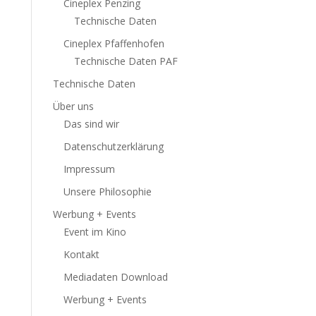
Cineplex Penzing
Technische Daten
Cineplex Pfaffenhofen
Technische Daten PAF
Technische Daten
Über uns
Das sind wir
Datenschutzerklärung
Impressum
Unsere Philosophie
Werbung + Events
Event im Kino
Kontakt
Mediadaten Download
Werbung + Events