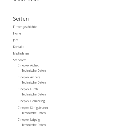
Seiten
Firmengeschichte
Home
Jobs
Kontakt
Mediadaten
Standorte
Cineplex Aichach
Technische Daten
Cineplex Amberg
Technische Daten
Cineplex Fürth
Technische Daten
Cineplex Germering
Cineplex Königsbrunn
Technische Daten
Cineplex Leipzig
Technische Daten