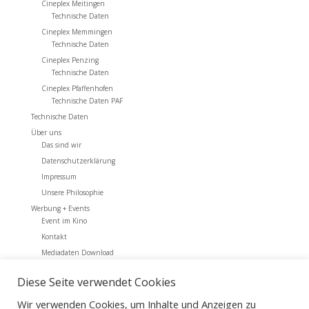
Cineplex Meitingen
Technische Daten
Cineplex Memmingen
Technische Daten
Cineplex Penzing
Technische Daten
Cineplex Pfaffenhofen
Technische Daten PAF
Technische Daten
Über uns
Das sind wir
Datenschutzerklärung
Impressum
Unsere Philosophie
Werbung + Events
Event im Kino
Kontakt
Mediadaten Download
Werbung + Events
Diese Seite verwendet Cookies
Archiv
Wir verwenden Cookies, um Inhalte und Anzeigen zu