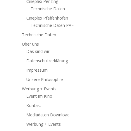
Cineplex Penzing
Technische Daten
Cineplex Pfaffenhofen
Technische Daten PAF
Technische Daten
Über uns
Das sind wir
Datenschutzerklärung
Impressum
Unsere Philosophie
Werbung + Events
Event im Kino
Kontakt
Mediadaten Download
Werbung + Events