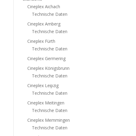
Cineplex Aichach
Technische Daten
Cineplex Amberg
Technische Daten
Cineplex Fürth
Technische Daten
Cineplex Germering
Cineplex Königsbrunn
Technische Daten
Cineplex Leipzig
Technische Daten
Cineplex Meitingen
Technische Daten
Cineplex Memmingen
Technische Daten