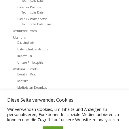
Technische Daten
Cineplex Penzing
Technische Daten
Cineplex Pfaffenhofen
Technische Daten PAF
Technische Daten
Über uns
Das sind wir
Datenschutzerklärung
Impressum
Unsere Philosophie
Werbung + Events
Event im Kino
Kontakt
Mediadaten Download
Werbung + Events
Diese Seite verwendet Cookies
Archiv
Wir verwenden Cookies, um Inhalte und Anzeigen zu
personalisieren, Funktionen für soziale Medien anbieten zu
können und die Zugriffe auf unsere Website zu analysieren.