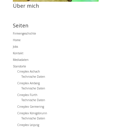
Über mich
Seiten
Firmengeschichte
Home
Jobs
Kontakt
Mediadaten
Standorte
Cineplex Aichach
Technische Daten
Cineplex Amberg
Technische Daten
Cineplex Fürth
Technische Daten
Cineplex Germering
Cineplex Königsbrunn
Technische Daten
Cineplex Leipzig