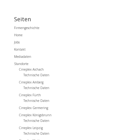
Seiten
Firmengeschichte
Home
Jobs
Kontakt
Mediadaten
Standorte
Cineplex Aichach
Technische Daten
Cineplex Amberg
Technische Daten
Cineplex Fürth
Technische Daten
Cineplex Germering
Cineplex Königsbrunn
Technische Daten
Cineplex Leipzig
Technische Daten