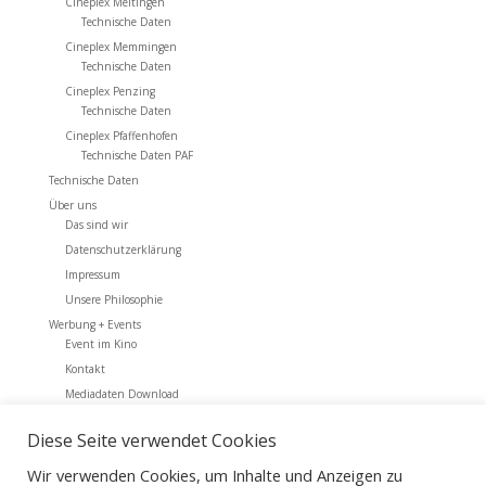
Cineplex Meitingen
Technische Daten
Cineplex Memmingen
Technische Daten
Cineplex Penzing
Technische Daten
Cineplex Pfaffenhofen
Technische Daten PAF
Technische Daten
Über uns
Das sind wir
Datenschutzerklärung
Impressum
Unsere Philosophie
Werbung + Events
Event im Kino
Kontakt
Mediadaten Download
Werbung + Events
Diese Seite verwendet Cookies
Archiv
Wir verwenden Cookies, um Inhalte und Anzeigen zu