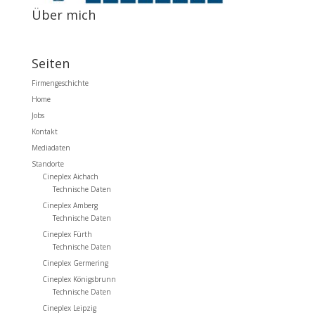
Über mich
Seiten
Firmengeschichte
Home
Jobs
Kontakt
Mediadaten
Standorte
Cineplex Aichach
Technische Daten
Cineplex Amberg
Technische Daten
Cineplex Fürth
Technische Daten
Cineplex Germering
Cineplex Königsbrunn
Technische Daten
Cineplex Leipzig