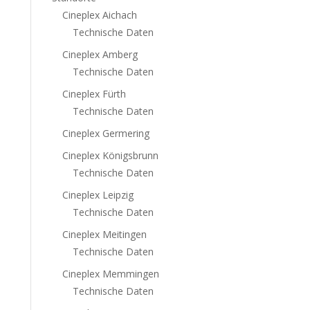
Cineplex Aichach
Technische Daten
Cineplex Amberg
Technische Daten
Cineplex Fürth
Technische Daten
Cineplex Germering
Cineplex Königsbrunn
Technische Daten
Cineplex Leipzig
Technische Daten
Cineplex Meitingen
Technische Daten
Cineplex Memmingen
Technische Daten