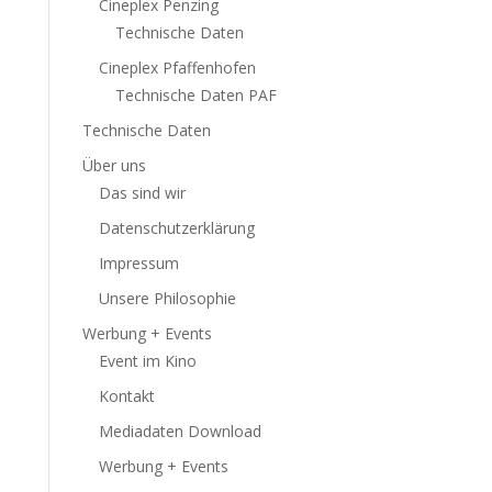
Cineplex Penzing
Technische Daten
Cineplex Pfaffenhofen
Technische Daten PAF
Technische Daten
Über uns
Das sind wir
Datenschutzerklärung
Impressum
Unsere Philosophie
Werbung + Events
Event im Kino
Kontakt
Mediadaten Download
Werbung + Events