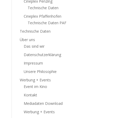
Cineplex Penzing
Technische Daten
Cineplex Pfaffenhofen
Technische Daten PAF
Technische Daten
Über uns
Das sind wir
Datenschutzerklärung
Impressum
Unsere Philosophie
Werbung + Events
Event im Kino
Kontakt
Mediadaten Download
Werbung + Events