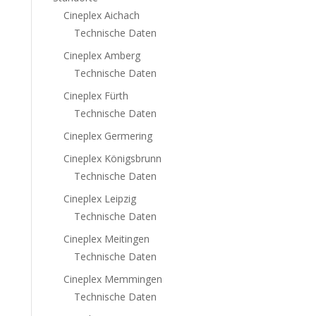
Cineplex Aichach
Technische Daten
Cineplex Amberg
Technische Daten
Cineplex Fürth
Technische Daten
Cineplex Germering
Cineplex Königsbrunn
Technische Daten
Cineplex Leipzig
Technische Daten
Cineplex Meitingen
Technische Daten
Cineplex Memmingen
Technische Daten