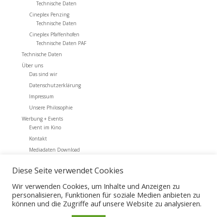
Technische Daten
Cineplex Penzing
Technische Daten
Cineplex Pfaffenhofen
Technische Daten PAF
Technische Daten
Über uns
Das sind wir
Datenschutzerklärung
Impressum
Unsere Philosophie
Werbung + Events
Event im Kino
Kontakt
Mediadaten Download
Werbung + Events
Diese Seite verwendet Cookies
Archiv
Wir verwenden Cookies, um Inhalte und Anzeigen zu
personalisieren, Funktionen für soziale Medien anbieten zu
können und die Zugriffe auf unsere Website zu analysieren.